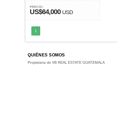
PRECIO:
US$64,000
USD
1
QUIÉNES SOMOS
Propietaria de VB REAL ESTATE GUATEMALA