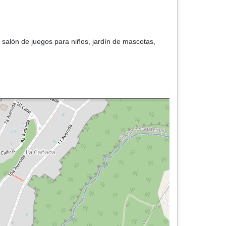
 y salón de juegos para niños, jardín de mascotas,