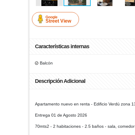
Google
Street View
Características internas
Balcón
Descripción Adicional
Apartamento nuevo en renta - Edificio Verdú zona 1
Entrega 01 de Agosto 2026
70mts2 - 2 habitaciones - 2.5 baños - sala, comedor