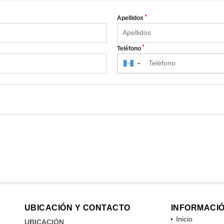
*
Apellidos
*
Teléfono
▼
UBICACIÓN Y CONTACTO
INFORMACI
Inicio
UBICACIÓN