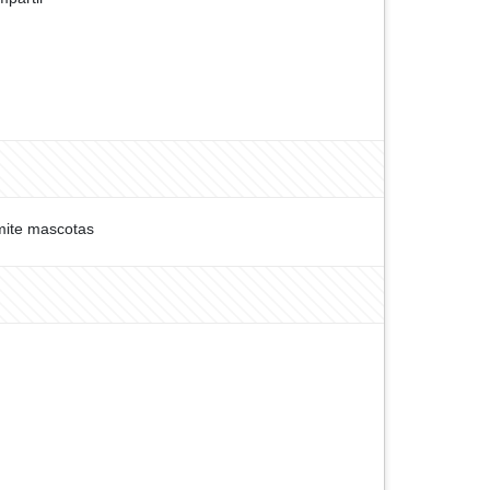
ite mascotas