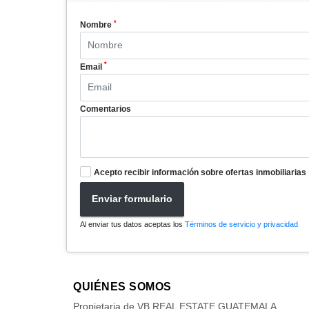
*
Nombre
*
Email
Comentarios
Acepto recibir información sobre ofertas inmobiliarias
Enviar formulario
Al enviar tus datos aceptas los
Términos de servicio y privacidad
QUIÉNES SOMOS
Propietaria de VB REAL ESTATE GUATEMALA