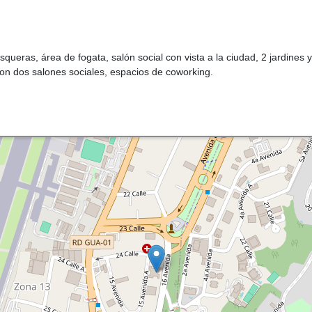
squeras, área de fogata, salón social con vista a la ciudad, 2 jardines
con dos salones sociales, espacios de coworking.