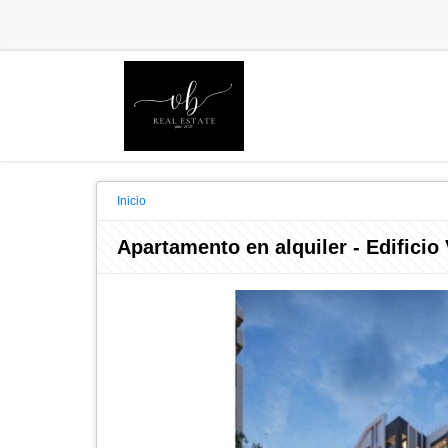
Inicio
Apartamento en alquiler - Edificio