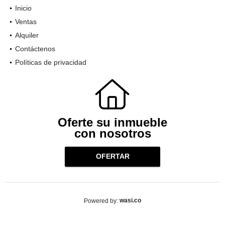
INFORMACIÓN
Inicio
Ventas
Alquiler
Contáctenos
Políticas de privacidad
Oferte su inmueble
con nosotros
OFERTAR
wasi.co
Powered by: