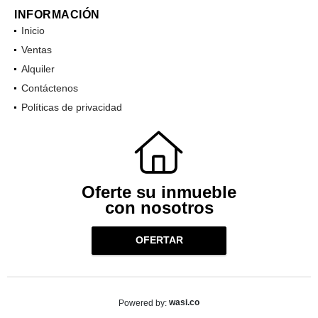
INFORMACIÓN
Inicio
Ventas
Alquiler
Contáctenos
Políticas de privacidad
Oferte su inmueble
con nosotros
OFERTAR
wasi.co
Powered by: