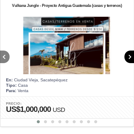
Vulkana Jungle - Proyecto Antigua Guatemala (casas y terrenos)
En:
Ciudad Vieja, Sacatepéquez
Tipo:
Casa
Para:
Venta
PRECIO:
US$1,000,000
USD