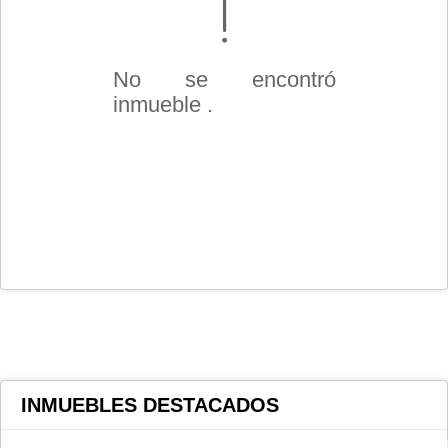
No se encontró
inmueble .
INMUEBLES
DESTACADOS