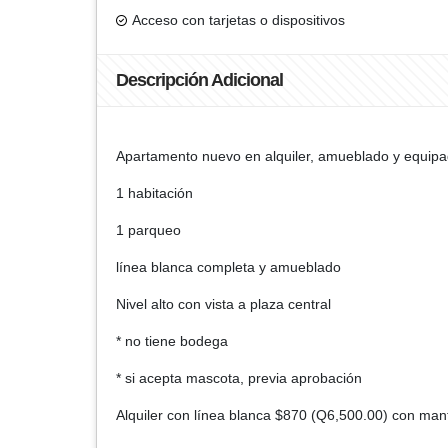
Acceso con tarjetas o dispositivos
Descripción Adicional
Apartamento nuevo en alquiler, amueblado y equipad
1 habitación
1 parqueo
línea blanca completa y amueblado
Nivel alto con vista a plaza central
* no tiene bodega
* si acepta mascota, previa aprobación
Alquiler con línea blanca $870 (Q6,500.00) con mant