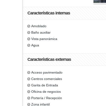
Características internas
Amoblado
Baño auxiliar
Vista panorámica
Agua
Características externas
Acceso pavimentado
Centros comerciales
Garita de Entrada
Oficina de negocios
Portería / Recepción
Zona infantil