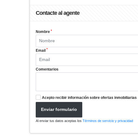
Contacte al agente
*
Nombre
*
Email
Comentarios
Acepto recibir información sobre ofertas inmobiliarias
Enviar formulario
Al enviar tus datos aceptas los
Términos de servicio y privacidad