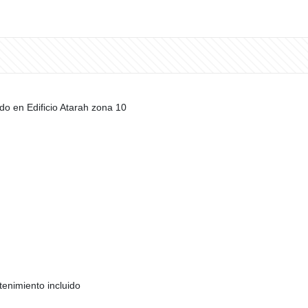
o en Edificio Atarah zona 10
enimiento incluido