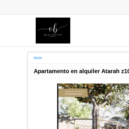
Inicio
Apartamento en alquiler Atarah z1