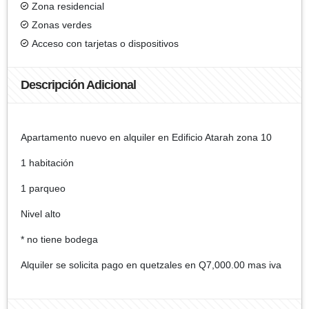
Zona residencial
Zonas verdes
Acceso con tarjetas o dispositivos
Descripción Adicional
Apartamento nuevo en alquiler en Edificio Atarah zona 10
1 habitación
1 parqueo
Nivel alto
* no tiene bodega
Alquiler se solicita pago en quetzales en Q7,000.00 mas iva