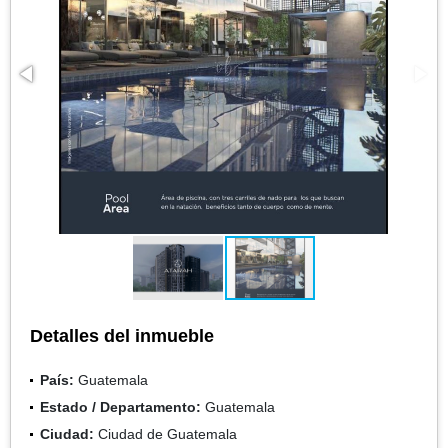
Detalles del inmueble
País:
Guatemala
Estado / Departamento:
Guatemala
Ciudad:
Ciudad de Guatemala