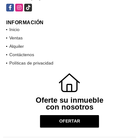
Facebook
Instagram
TikTok
INFORMACIÓN
Inicio
Ventas
Alquiler
Contáctenos
Políticas de privacidad
Oferte su inmueble
con nosotros
OFERTAR