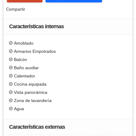
Compartir
Características internas
Amoblado
Armarios Empotrados
Balcón
Baño auxiliar
Calentador
Cocina equipada
Vista panorámica
Zona de lavandería
Agua
Características externas