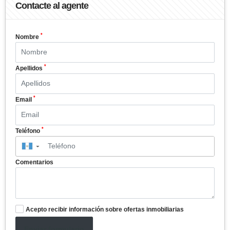
Contacte al agente
*
Nombre
*
Apellidos
*
Email
*
Teléfono
▼
Comentarios
Acepto recibir información sobre ofertas inmobiliarias
Enviar formulario