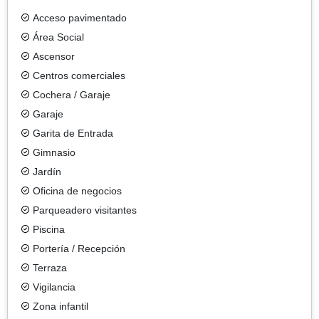
Acceso pavimentado
Área Social
Ascensor
Centros comerciales
Cochera / Garaje
Garaje
Garita de Entrada
Gimnasio
Jardín
Oficina de negocios
Parqueadero visitantes
Piscina
Portería / Recepción
Terraza
Vigilancia
Zona infantil