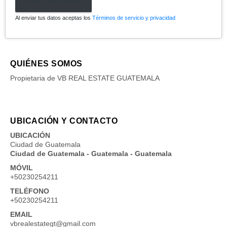
Al enviar tus datos aceptas los
Términos de servicio y privacidad
QUIÉNES SOMOS
Propietaria de VB REAL ESTATE GUATEMALA
UBICACIÓN Y CONTACTO
UBICACIÓN
Ciudad de Guatemala
Ciudad de Guatemala - Guatemala - Guatemala
MÓVIL
+50230254211
TELÉFONO
+50230254211
EMAIL
vbrealestategt@gmail.com