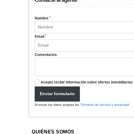
Contacte al agente
*
Nombre
*
Email
Comentarios
Acepto recibir información sobre ofertas inmobiliarias
Enviar formulario
Al enviar tus datos aceptas los
Términos de servicio y privacidad
QUIÉNES SOMOS