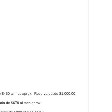
de $450 al mes aprox. Reserva desde $1,000.00
ria de $678 al mes aprox.