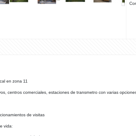
Com
cal en zona 11
os, centros comerciales, estaciones de transmetro con varias opciones 
cionamientos de visitas
e vida: