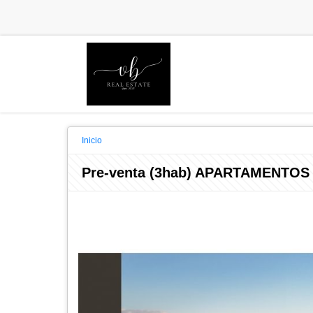
Inicio
Pre-venta (3hab) APARTAMENTOS 