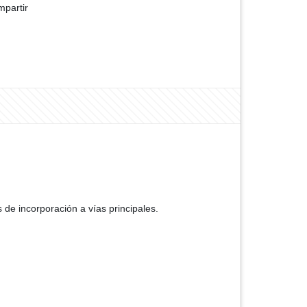
partir
de incorporación a vías principales.