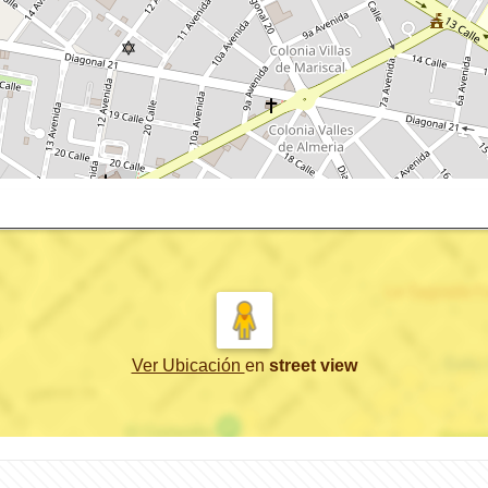
Ver Ubicación
en
street view