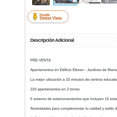
Google
Street View
Descripción Adicional
PRE-VENTA
Apartamentos en Edificio Eleven - Jardines de Maris
La mejor ubicación a 10 minutos de centros educativ
103 apartamentos en 2 torres
5 sotanos de estacionamientos que incluyen 15 esta
Amenidades para complementar tu calidad y estilo d