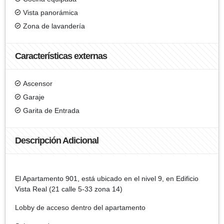
Vista panorámica
Zona de lavandería
Características externas
Ascensor
Garaje
Garita de Entrada
Descripción Adicional
El Apartamento 901, está ubicado en el nivel 9, en Edificio
Vista Real (21 calle 5-33 zona 14)
Lobby de acceso dentro del apartamento