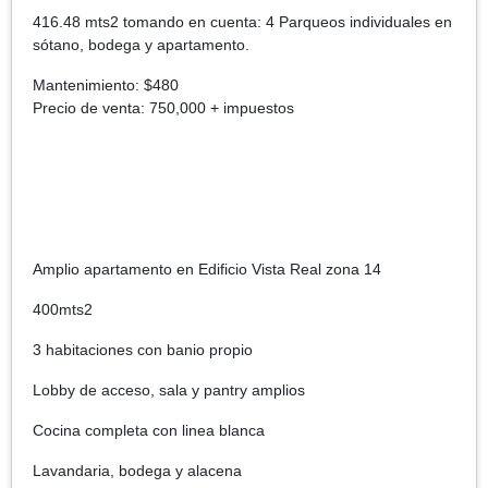
416.48 mts2 tomando en cuenta: 4 Parqueos individuales en
sótano, bodega y apartamento.
Mantenimiento: $480
Precio de venta: 750,000 + impuestos
Amplio apartamento en Edificio Vista Real zona 14
400mts2
3 habitaciones con banio propio
Lobby de acceso, sala y pantry amplios
Cocina completa con linea blanca
Lavandaria, bodega y alacena