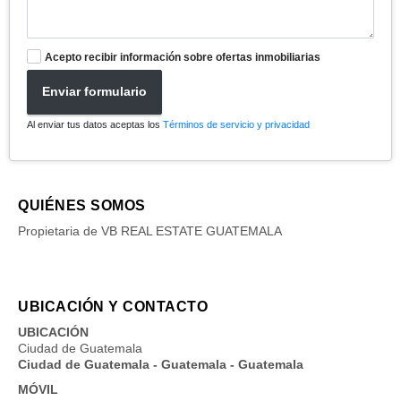
Acepto recibir información sobre ofertas inmobiliarias
Enviar formulario
Al enviar tus datos aceptas los
Términos de servicio y privacidad
QUIÉNES SOMOS
Propietaria de VB REAL ESTATE GUATEMALA
UBICACIÓN Y CONTACTO
UBICACIÓN
Ciudad de Guatemala
Ciudad de Guatemala - Guatemala - Guatemala
MÓVIL