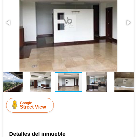
Google
Street View
Detalles del inmueble