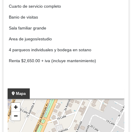
Cuarto de servicio completo
Banio de visitas
Sala familiar grande
Area de juegos/estudio
4 parqueos individuales y bodega en sotano
Renta $2,650.00 + iva (incluye mantenimiento)
Mapa
+
−