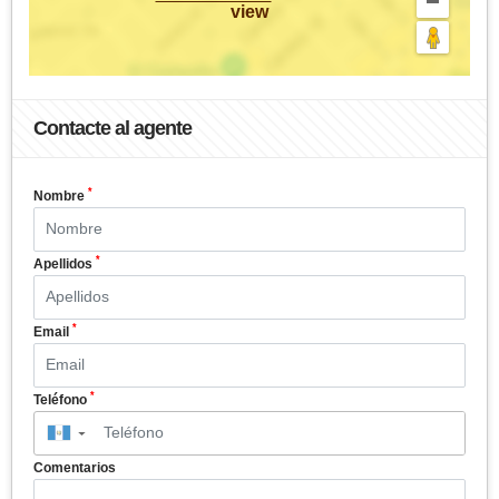
view
Contacte al agente
*
Nombre
*
Apellidos
*
Email
*
Teléfono
▼
Comentarios