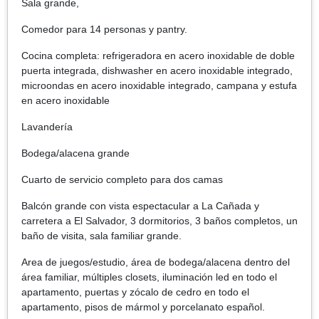
Sala grande,
Comedor para 14 personas y pantry.
Cocina completa: refrigeradora en acero inoxidable de doble
puerta integrada, dishwasher en acero inoxidable integrado,
microondas en acero inoxidable integrado, campana y estufa
en acero inoxidable
Lavandería
Bodega/alacena grande
Cuarto de servicio completo para dos camas
Balcón grande con vista espectacular a La Cañada y
carretera a El Salvador, 3 dormitorios, 3 baños completos, un
baño de visita, sala familiar grande.
Area de juegos/estudio, área de bodega/alacena dentro del
área familiar, múltiples closets, iluminación led en todo el
apartamento, puertas y zócalo de cedro en todo el
apartamento, pisos de mármol y porcelanato español.