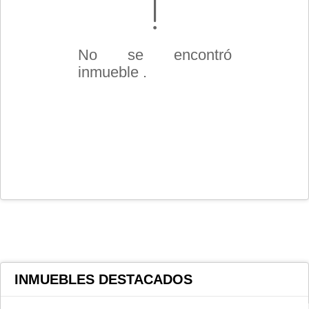
No se encontró
inmueble .
INMUEBLES
DESTACADOS