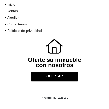
Inicio
Ventas
Alquiler
Contáctenos
Políticas de privacidad
Oferte su inmueble
con nosotros
OFERTAR
wasi.co
Powered by: