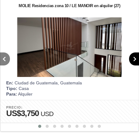
MOLIE Residencias zona 10 / LE MANOIR en alquiler (27)
En:
Ciudad de Guatemala, Guatemala
Tipo:
Casa
Para:
Alquiler
PRECIO:
US$3,750
USD