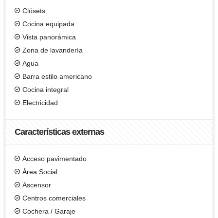
Clósets
Cocina equipada
Vista panorámica
Zona de lavandería
Agua
Barra estilo americano
Cocina integral
Electricidad
Características externas
Acceso pavimentado
Área Social
Ascensor
Centros comerciales
Cochera / Garaje