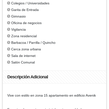
Colegios / Universidades
Garita de Entrada
Gimnasio
Oficina de negocios
Vigilancia
Zona residencial
Barbacoa / Parrilla / Quincho
Cerca zona urbana
Sala de internet
Salón Comunal
Descripción Adicional
Vive con estilo en zona 15 apartamento en edificio Avenik