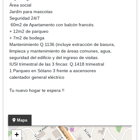
Área social
Jardín para mascotas
Seguridad 24/7
60m2 de Apartamento con balcón francés.
+ 12m2 de parqueo
+ 7m2 de bodega
Mantenimiento Q.1136 (incluye extracción de basura,
limpieza y mantenimiento de áreas comunes, agua,
seguridad del edificio y del ingreso de visitas.
IUSI trimestral de las 3 fincas: Q.1418 trimestral
1 Parqueo en Sótano 3 frente a ascensores
calentador general eléctrico
Tu nuevo hogar te espera !!
Mapa
+