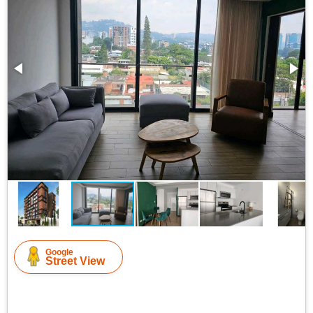
Google
Street View