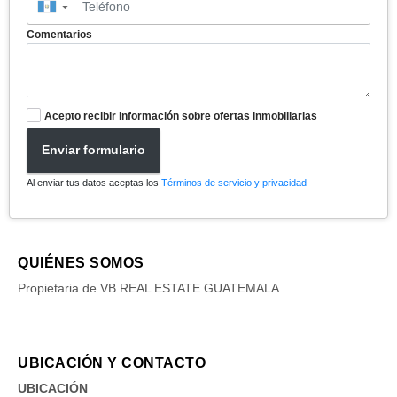
▼
Comentarios
Acepto recibir información sobre ofertas inmobiliarias
Enviar formulario
Al enviar tus datos aceptas los
Términos de servicio y privacidad
QUIÉNES SOMOS
Propietaria de VB REAL ESTATE GUATEMALA
UBICACIÓN Y CONTACTO
UBICACIÓN