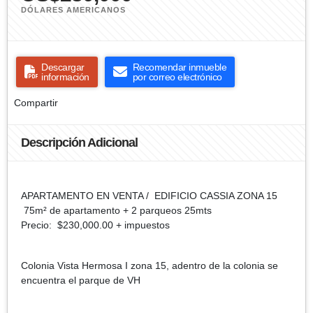
DÓLARES AMERICANOS
Descargar
Recomendar inmueble
información
por correo electrónico
Compartir
Descripción Adicional
APARTAMENTO EN VENTA / EDIFICIO CASSIA ZONA 15
75m² de apartamento + 2 parqueos 25mts
Precio: $230,000.00 + impuestos
Colonia Vista Hermosa I zona 15, adentro de la colonia se
encuentra el parque de VH