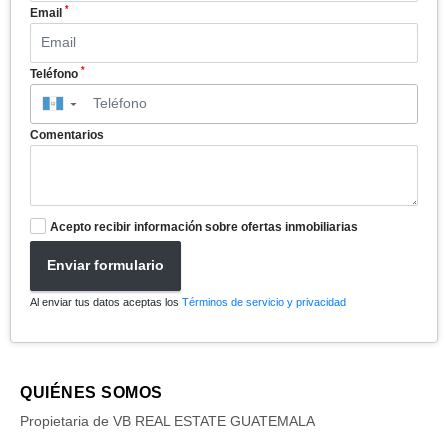
*
Email
*
Teléfono
▼
Comentarios
Acepto recibir información sobre ofertas inmobiliarias
Enviar formulario
Al enviar tus datos aceptas los
Términos de servicio y privacidad
QUIÉNES SOMOS
Propietaria de VB REAL ESTATE GUATEMALA