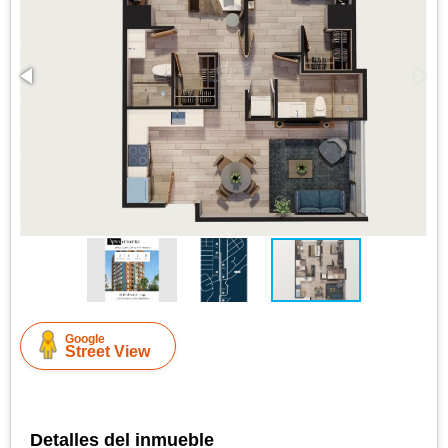
Google
Street View
Detalles del inmueble