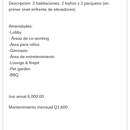
Descripción: 2 habitaciones, 2 baños y 2 parqueos (en
primer nivel enfrente de elevadores)
Amenidades:
-Lobby
- Áreas de co-working
-Área para niños
-Gimnasio
-Área de entretenimiento
-Lounge & firepit
-Pet garden
-BBQ
Iusi anual 6,000.00
Mantenimiento mensual Q1,600