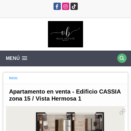
Facebook
Instagram
TikTok
MENÚ
Inicio
Apartamento en venta - Edificio CASSIA
zona 15 / Vista Hermosa 1