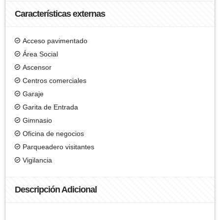
Características externas
Acceso pavimentado
Área Social
Ascensor
Centros comerciales
Garaje
Garita de Entrada
Gimnasio
Oficina de negocios
Parqueadero visitantes
Vigilancia
Descripción Adicional