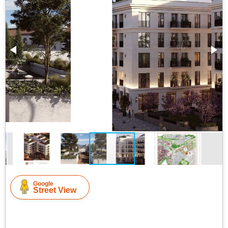
Google
Street View