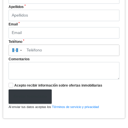
*
Apellidos
*
Email
*
Teléfono
▼
Comentarios
Acepto recibir información sobre ofertas inmobiliarias
Enviar formulario
Al enviar tus datos aceptas los
Términos de servicio y privacidad