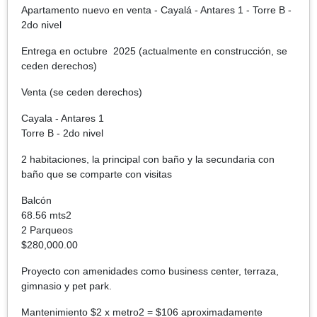
Apartamento nuevo en venta - Cayalá - Antares 1 - Torre B -
2do nivel
Entrega en octubre 2025 (actualmente en construcción, se
ceden derechos)
Venta (se ceden derechos)
Cayala - Antares 1
Torre B - 2do nivel
2 habitaciones, la principal con baño y la secundaria con
baño que se comparte con visitas
Balcón
68.56 mts2
2 Parqueos
$280,000.00
Proyecto con amenidades como business center, terraza,
gimnasio y pet park.
Mantenimiento $2 x metro2 = $106 aproximadamente