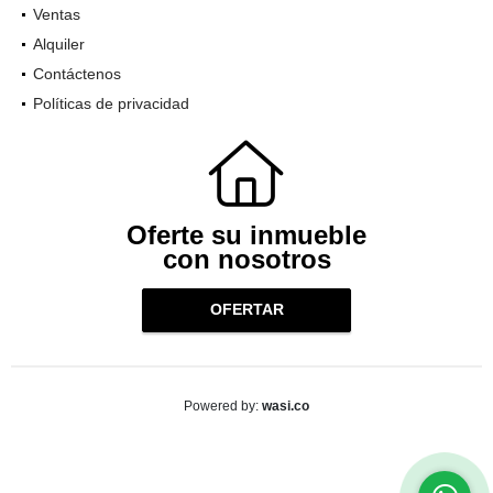
Ventas
Alquiler
Contáctenos
Políticas de privacidad
Oferte su inmueble
con nosotros
OFERTAR
wasi.co
Powered by: