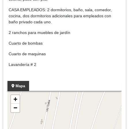
CASA EMPLEADOS: 2 dormitorios, baño, sala, comedor,
cocina, dos dormitorios adicionales para empleados con
baño privado cada uno.
2 ranchos para muebles de jardín
Cuarto de bombas
Cuarto de maquinas
Lavandería # 2
Mapa
+
−