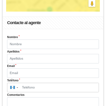
Contacte al agente
*
Nombre
*
Apellidos
*
Email
*
Teléfono
▼
Comentarios