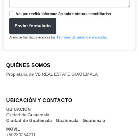
Acepto recibir información sobre ofertas inmobiliarias
Enviar formulario
Al enviar tus datos aceptas los
Términos de servicio y privacidad
QUIÉNES SOMOS
Propietaria de VB REAL ESTATE GUATEMALA
UBICACIÓN Y CONTACTO
UBICACIÓN
Ciudad de Guatemala
Ciudad de Guatemala - Guatemala - Guatemala
MÓVIL
+50230254211