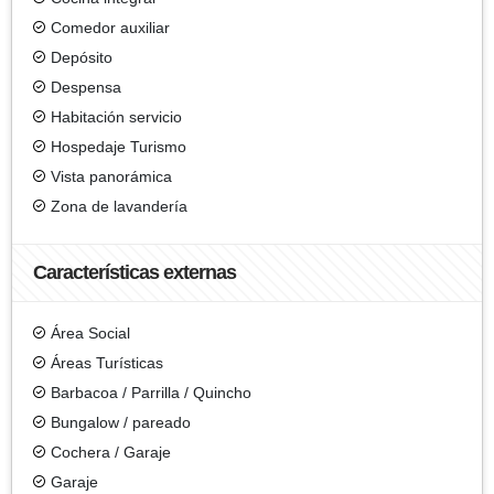
Comedor auxiliar
Depósito
Despensa
Habitación servicio
Hospedaje Turismo
Vista panorámica
Zona de lavandería
Características externas
Área Social
Áreas Turísticas
Barbacoa / Parrilla / Quincho
Bungalow / pareado
Cochera / Garaje
Garaje