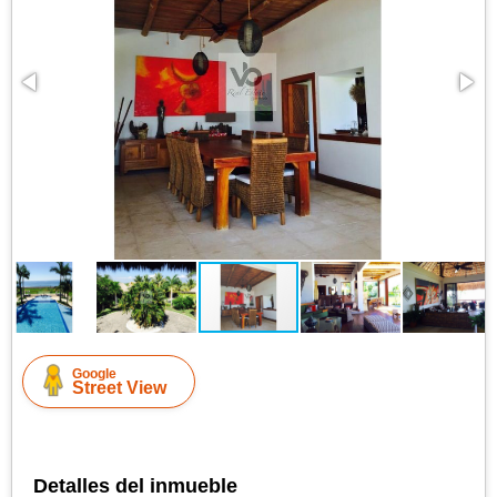
Google
Street View
Detalles del inmueble