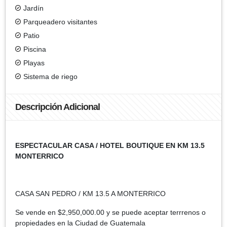
Jardín
Parqueadero visitantes
Patio
Piscina
Playas
Sistema de riego
Descripción Adicional
ESPECTACULAR CASA / HOTEL BOUTIQUE EN KM 13.5
MONTERRICO
CASA SAN PEDRO / KM 13.5 A MONTERRICO
Se vende en $2,950,000.00 y se puede aceptar terrrenos o
propiedades en la Ciudad de Guatemala