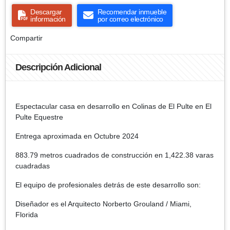
Descargar
Recomendar inmueble
información
por correo electrónico
Compartir
Descripción Adicional
Espectacular casa en desarrollo en Colinas de El Pulte en El
Pulte Equestre
Entrega aproximada en Octubre 2024
883.79 metros cuadrados de construcción en 1,422.38 varas
cuadradas
El equipo de profesionales detrás de este desarrollo son:
Diseñador es el Arquitecto Norberto Grouland / Miami,
Florida