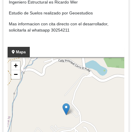
Ingeniero Estructural es Ricardo Wer
Estudio de Suelos realizado por Geoestudios
Mas informacion con cita directo con el desarrollador,
solicitarla al whatsapp 30254211
Mapa
+
−