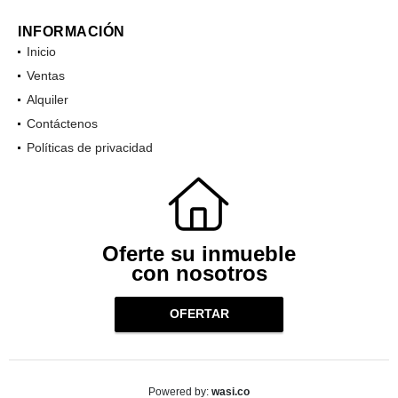
INFORMACIÓN
Inicio
Ventas
Alquiler
Contáctenos
Políticas de privacidad
Oferte su inmueble
con nosotros
OFERTAR
wasi.co
Powered by: