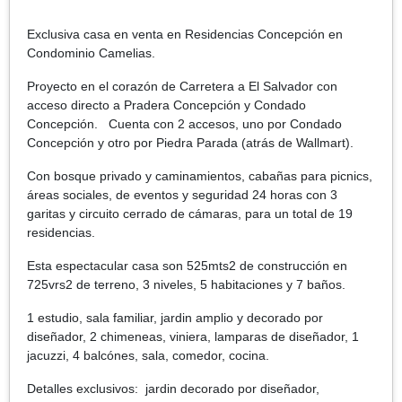
Exclusiva casa en venta en Residencias Concepción en
Condominio Camelias.
Proyecto en el corazón de Carretera a El Salvador con
acceso directo a Pradera Concepción y Condado
Concepción. Cuenta con 2 accesos, uno por Condado
Concepción y otro por Piedra Parada (atrás de Wallmart).
Con bosque privado y caminamientos, cabañas para picnics,
áreas sociales, de eventos y seguridad 24 horas con 3
garitas y circuito cerrado de cámaras, para un total de 19
residencias.
Esta espectacular casa son 525mts2 de construcción en
725vrs2 de terreno, 3 niveles, 5 habitaciones y 7 baños.
1 estudio, sala familiar, jardin amplio y decorado por
diseñador, 2 chimeneas, viniera, lamparas de diseñador, 1
jacuzzi, 4 balcónes, sala, comedor, cocina.
Detalles exclusivos: jardin decorado por diseñador,