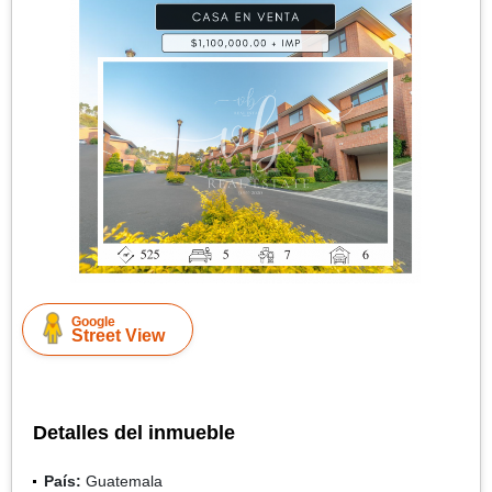
Google
Street View
Detalles del inmueble
País:
Guatemala