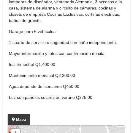
lamparas de diseñador, ventaneria Alemania, 3 accesos a la
casa, sistema de alarma y circuito de cámaras, cocinas y
closets de empresa Cocinas Exclusivas, cortinas eléctricas,
baños de granito.
Garage para 6 vehículos
1 cuarto de servicio o seguridad con baño independiente.
Mayor información y fotos con confirmación de cita.
Iusi trimestral Q1,400.00
Mantenimiento mensual Q2,200.00
Agua depende del consumo Q450.00
Luz con paneles solares en verano Q275.00
Mapa