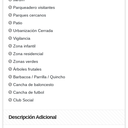
Parqueadero visitantes
Parques cercanos
Patio
Urbanización Cerrada
Vigilancia
Zona infantil
Zona residencial
Zonas verdes
Árboles frutales
Barbacoa / Parrilla / Quincho
Cancha de baloncesto
Cancha de futbol
Club Social
Descripción Adicional