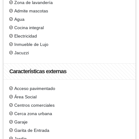
Zona de lavandería
Admite mascotas
Agua
Cocina integral
Electricidad
Inmueble de Lujo
Jacuzzi
Características externas
Acceso pavimentado
Área Social
Centros comerciales
Cerca zona urbana
Garaje
Garita de Entrada
Jardín