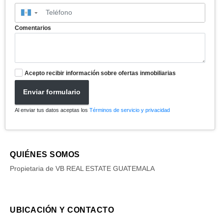
▼
Comentarios
Acepto recibir información sobre ofertas inmobiliarias
Enviar formulario
Al enviar tus datos aceptas los
Términos de servicio y privacidad
QUIÉNES SOMOS
Propietaria de VB REAL ESTATE GUATEMALA
UBICACIÓN Y CONTACTO