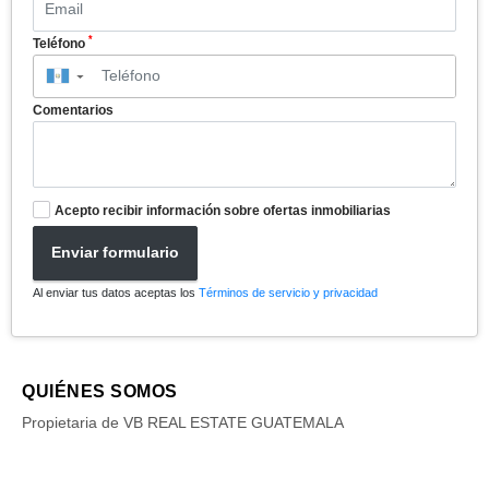
*
Teléfono
▼
Comentarios
Acepto recibir información sobre ofertas inmobiliarias
Enviar formulario
Al enviar tus datos aceptas los
Términos de servicio y privacidad
QUIÉNES SOMOS
Propietaria de VB REAL ESTATE GUATEMALA