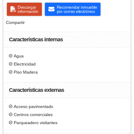
Descargar
Recomendar inmueble
información
por correo electrónico
Compartir
Características internas
Agua
Electricidad
Piso Madera
Características externas
Acceso pavimentado
Centros comerciales
Parqueadero visitantes