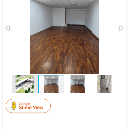
Google
Street View