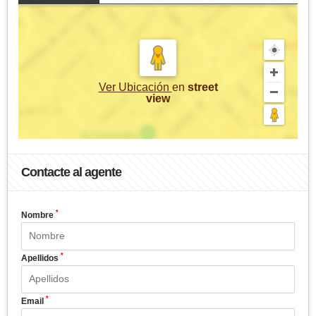
Ver Ubicación
en
street
view
Contacte al agente
*
Nombre
*
Apellidos
*
Email