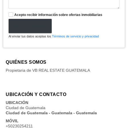
Acepto recibir información sobre ofertas inmobiliarias
Enviar formulario
Al enviar tus datos aceptas los
Términos de servicio y privacidad
QUIÉNES SOMOS
Propietaria de VB REAL ESTATE GUATEMALA
UBICACIÓN Y CONTACTO
UBICACIÓN
Ciudad de Guatemala
Ciudad de Guatemala - Guatemala - Guatemala
MÓVIL
+50230254211