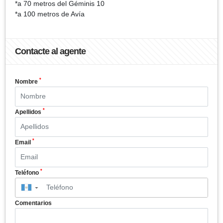
*a 70 metros del Géminis 10
*a 100 metros de Avía
Contacte al agente
*
Nombre
*
Apellidos
*
Email
*
Teléfono
▼
Comentarios