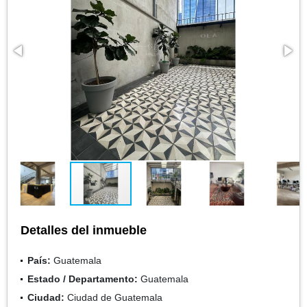
Detalles del inmueble
País:
Guatemala
Estado / Departamento:
Guatemala
Ciudad:
Ciudad de Guatemala