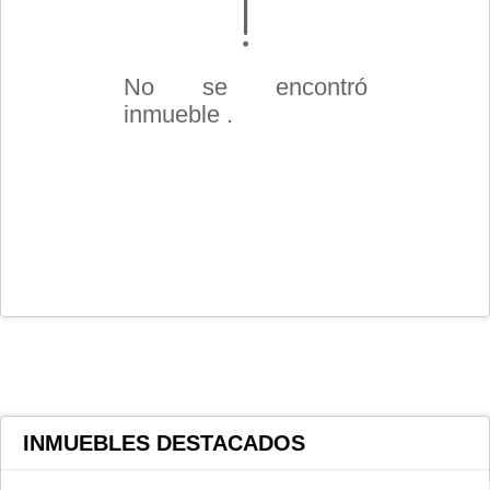
No se encontró
inmueble .
INMUEBLES
DESTACADOS