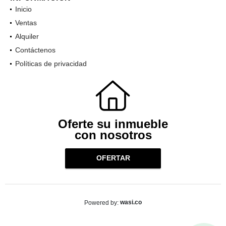
Inicio
Ventas
Alquiler
Contáctenos
Políticas de privacidad
Oferte su inmueble
con nosotros
OFERTAR
wasi.co
Powered by: