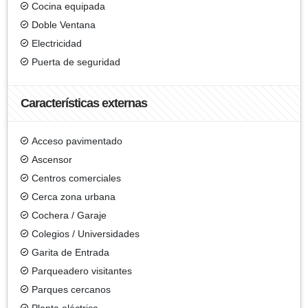
Cocina equipada
Doble Ventana
Electricidad
Puerta de seguridad
Características externas
Acceso pavimentado
Ascensor
Centros comerciales
Cerca zona urbana
Cochera / Garaje
Colegios / Universidades
Garita de Entrada
Parqueadero visitantes
Parques cercanos
Planta eléctrica