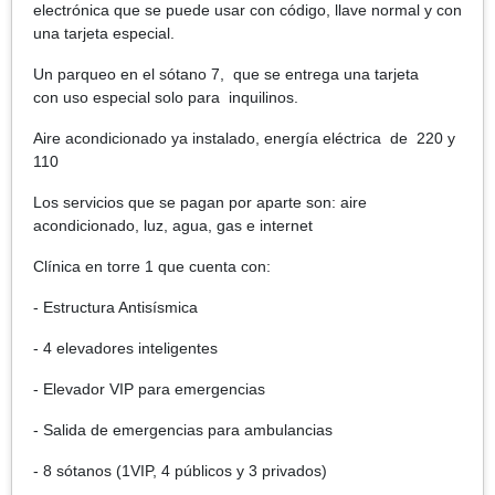
electrónica que se puede usar con código, llave normal y con
una tarjeta especial.
Un parqueo en el sótano 7, que se entrega una tarjeta
con uso especial solo para inquilinos.
Aire acondicionado ya instalado, energía eléctrica de 220 y
110
Los servicios que se pagan por aparte son: aire
acondicionado, luz, agua, gas e internet
Clínica en torre 1 que cuenta con:
- Estructura Antisísmica
- 4 elevadores inteligentes
- Elevador VIP para emergencias
- Salida de emergencias para ambulancias
- 8 sótanos (1VIP, 4 públicos y 3 privados)