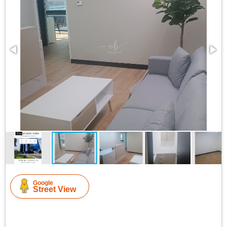
Google
Street View