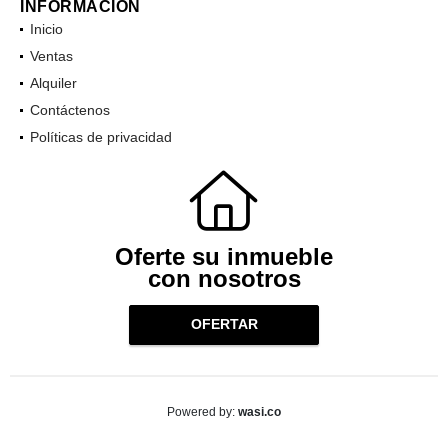
INFORMACIÓN
Inicio
Ventas
Alquiler
Contáctenos
Políticas de privacidad
Oferte su inmueble
con nosotros
OFERTAR
wasi.co
Powered by: