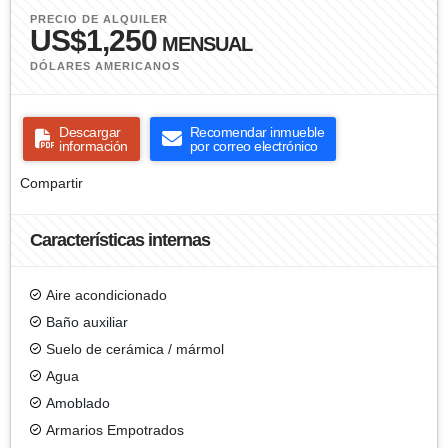
PRECIO DE ALQUILER
US$1,250
MENSUAL
DÓLARES AMERICANOS
Descargar
Recomendar inmueble
información
por correo electrónico
Compartir
Características internas
Aire acondicionado
Baño auxiliar
Suelo de cerámica / mármol
Agua
Amoblado
Armarios Empotrados