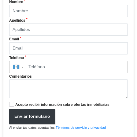
*
Nombre
*
Apellidos
*
Email
*
Teléfono
▼
Comentarios
Acepto recibir información sobre ofertas inmobiliarias
Enviar formulario
Al enviar tus datos aceptas los
Términos de servicio y privacidad