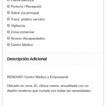
Portería / Recepción
Sobre vía principal
Trans. público cercano
Vigilancia
Zona comercial
Acceso discapacitados
Centro Médico
Descripción Adicional
RENOVATI Centro Médico y Empresarial
Ubicado en zona 10, clínica nueva, amueblada con un
diseño moderno que cumple con todas las necesidades.