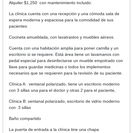
Alquiler $1,250
con mantenimiento incluido.
La clínica cuenta con una recepción y una cómoda sala de
espera moderna y espaciosa para la comodidad de sus
pacientes.
Cocineta amueblada, con lavatrastos y muebles aéreos.
Cuenta con una habitación amplia para poner camilla y un
escritorio si se requiere. Está área tiene un lavamanos con
pedal especial para desinfectarse un mueble empotrado con
llave para guardar medicinas o todos los implementos
necesarios que se requieren para la revisión de su paciente.
Clínica A: ventanal polarizado, tiene un escritorio moderno
con 3 sillas una para el doctor y otras 2 para el paciente,
Clínica B: ventanal polarizado, escritorio de vidrio moderno
con 3 sillas
Baño compartido
La puerta de entrada a la clínica tine una chapa