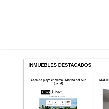
INMUEBLES
DESTACADOS
Casa de playa en venta - Marina del Sur
MOLIE 
(canal)