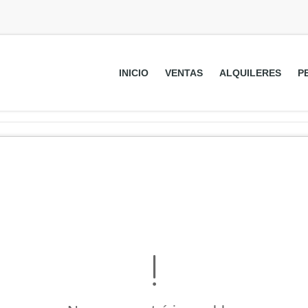
INICIO
VENTAS
ALQUILERES
P