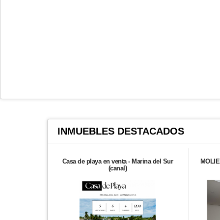
INMUEBLES
DESTACADOS
Casa de playa en venta - Marina del Sur
MOLIE 
(canal)