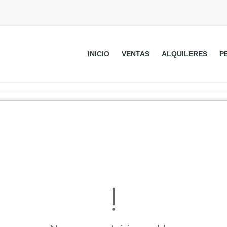
INICIO
VENTAS
ALQUILERES
P