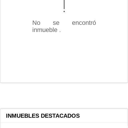
No se encontró
inmueble .
INMUEBLES
DESTACADOS