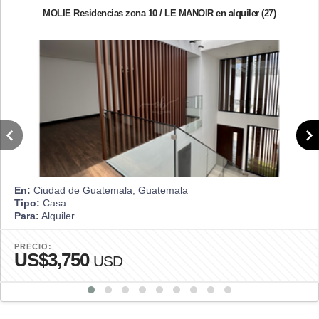
MOLIE Residencias zona 10 / LE MANOIR en alquiler (27)
En:
Ciudad de Guatemala, Guatemala
Tipo:
Casa
Para:
Alquiler
PRECIO:
US$3,750
USD