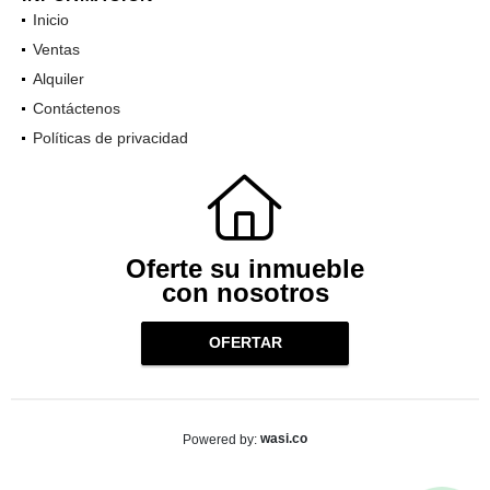
INFORMACIÓN
Inicio
Ventas
Alquiler
Contáctenos
Políticas de privacidad
Oferte su inmueble
con nosotros
OFERTAR
wasi.co
Powered by: