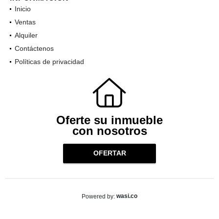
INFORMACIÓN
Inicio
Ventas
Alquiler
Contáctenos
Políticas de privacidad
Oferte su inmueble
con nosotros
OFERTAR
wasi.co
Powered by: