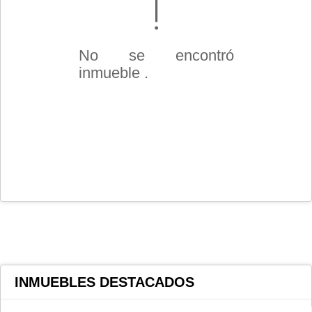
No se encontró
inmueble .
INMUEBLES
DESTACADOS